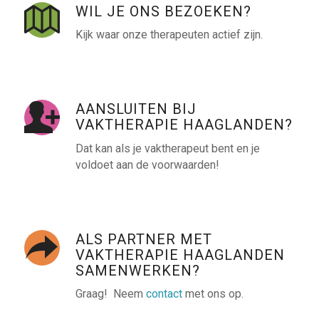
WIL JE ONS BEZOEKEN?
Kijk waar onze therapeuten actief zijn.
AANSLUITEN BIJ
VAKTHERAPIE HAAGLANDEN?
Dat kan als je vaktherapeut bent en je
voldoet aan de voorwaarden!
ALS PARTNER MET
VAKTHERAPIE HAAGLANDEN
SAMENWERKEN?
Graag! Neem
contact
met ons op.