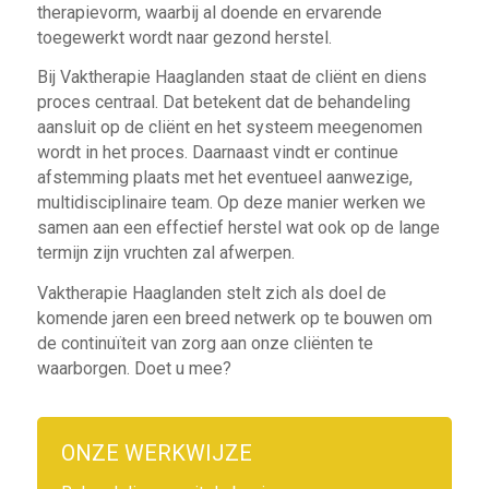
therapievorm, waarbij al doende en ervarende
toegewerkt wordt naar gezond herstel.
Bij Vaktherapie Haaglanden staat de cliënt en diens
proces centraal. Dat betekent dat de behandeling
aansluit op de cliënt en het systeem meegenomen
wordt in het proces. Daarnaast vindt er continue
afstemming plaats met het eventueel aanwezige,
multidisciplinaire team. Op deze manier werken we
samen aan een effectief herstel wat ook op de lange
termijn zijn vruchten zal afwerpen.
Vaktherapie Haaglanden stelt zich als doel de
komende jaren een breed netwerk op te bouwen om
de continuïteit van zorg aan onze cliënten te
waarborgen. Doet u mee?
ONZE WERKWIJZE