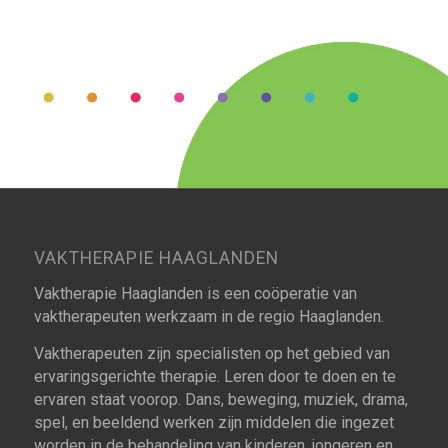
VAKTHERAPIE HAAGLANDEN
Vaktherapie Haaglanden is een coöperatie van
vaktherapeuten werkzaam in de regio Haaglanden.
Vaktherapeuten zijn specialisten op het gebied van
ervaringsgerichte therapie. Leren door te doen en te
ervaren staat voorop. Dans, beweging, muziek, drama,
spel, en beeldend werken zijn middelen die ingezet
worden in de behandeling van kinderen, jongeren en