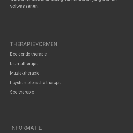
volwassenen.
THERAPIEVORMEN
Beeldende therapie
Dramatherapie
Muziektherapie
Psychomotorische therapie
Speltherapie
INFORMATIE