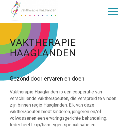
VAKTHERAPIE
HAAGLANDEN
Gezond door ervaren en doen
Vaktherapie Haaglanden is een coöperatie van
verschillende vaktherapeuten, die verspreid te vinden
zijn binnen regio Haaglanden. Elk van deze
vaktherapeuten biedt kinderen, jongeren en/of
volwassenen een ervaringsgerichte behandeling.
Ieder heeft zijn/haar eigen specialisatie en