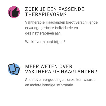
ZOEK JE EEN PASSENDE
THERAPIEVORM?
Vaktherapie Haaglanden biedt verschillende
ervaringsgerichte individuele en
gezinstherapieën aan.
Welke vorm past bij jou?
MEER WETEN OVER
VAKTHERAPIE HAAGLANDEN?
Alles over vergoedingen, onze kernwaarden
en andere handige informatie.