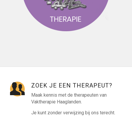
ZOEK JE EEN THERAPEUT?
Maak kennis met de therapeuten van
Vaktherapie Haaglanden.
Je kunt zonder verwijzing bij ons terecht.